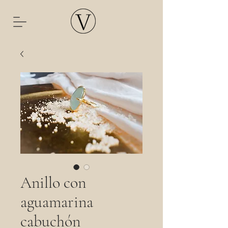
Anillo con
aguamarina
cabuchón