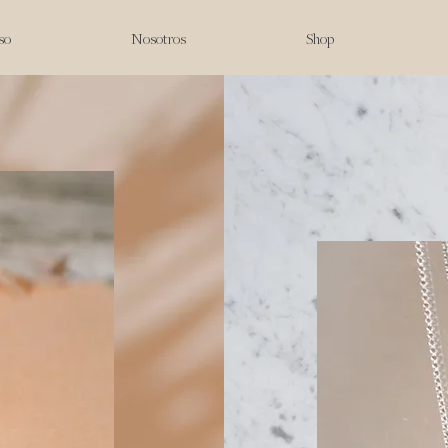
so
Nosotros
Shop