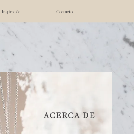
Inspiración
Contacto
ACERCA DE