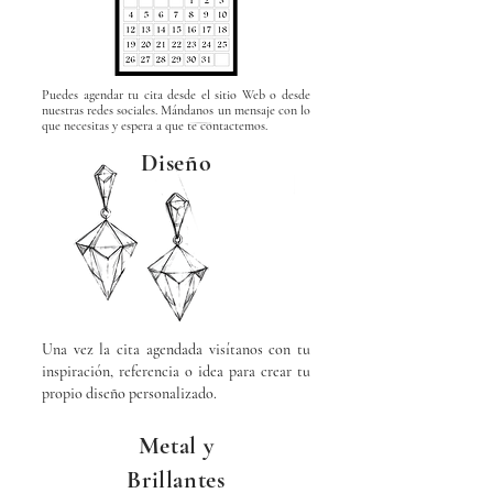
Puedes agendar tu cita desde el sitio Web o desde
nuestras redes sociales. Mándanos un mensaje con lo
que necesitas y espera a que te contactemos.
Diseño
Una vez la cita agendada visítanos con tu
inspiración, referencia o idea para crear tu
propio diseño personalizado.
Metal y
Brillantes